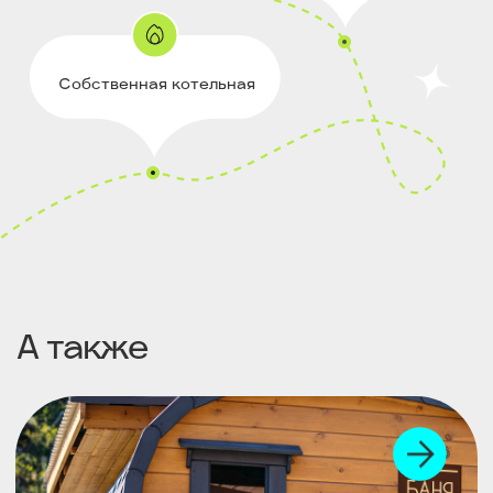
Отзывы