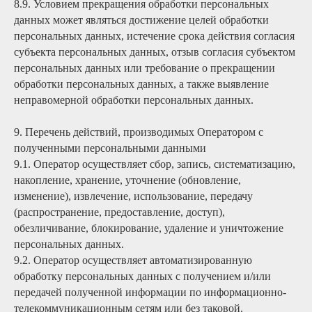
8.9. Условием прекращения обработки персональных
данных может являться достижение целей обработки
персональных данных, истечение срока действия согласия
субъекта персональных данных, отзыв согласия субъектом
персональных данных или требование о прекращении
обработки персональных данных, а также выявление
неправомерной обработки персональных данных.
9. Перечень действий, производимых Оператором с
полученными персональными данными
9.1. Оператор осуществляет сбор, запись, систематизацию,
накопление, хранение, уточнение (обновление,
изменение), извлечение, использование, передачу
(распространение, предоставление, доступ),
обезличивание, блокирование, удаление и уничтожение
персональных данных.
9.2. Оператор осуществляет автоматизированную
обработку персональных данных с получением и/или
передачей полученной информации по информационно-
телекоммуникационным сетям или без таковой.