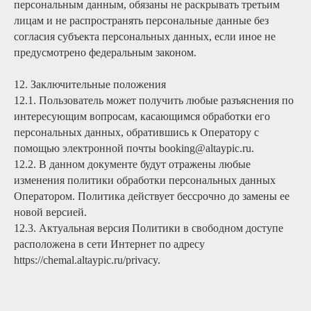
персональным данным, обязаны не раскрывать третьим
лицам и не распространять персональные данные без
согласия субъекта персональных данных, если иное не
предусмотрено федеральным законом.
12. Заключительные положения
12.1. Пользователь может получить любые разъяснения по
интересующим вопросам, касающимся обработки его
персональных данных, обратившись к Оператору с
помощью электронной почты booking@altaypic.ru.
12.2. В данном документе будут отражены любые
изменения политики обработки персональных данных
Оператором. Политика действует бессрочно до замены ее
новой версией.
12.3. Актуальная версия Политики в свободном доступе
расположена в сети Интернет по адресу
https://chemal.altaypic.ru/privacy.