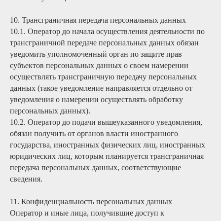
10. Трансграничная передача персональных данных
10.1. Оператор до начала осуществления деятельности по
трансграничной передаче персональных данных обязан
уведомить уполномоченный орган по защите прав
субъектов персональных данных о своем намерении
осуществлять трансграничную передачу персональных
данных (такое уведомление направляется отдельно от
уведомления о намерении осуществлять обработку
персональных данных).
10.2. Оператор до подачи вышеуказанного уведомления,
обязан получить от органов власти иностранного
государства, иностранных физических лиц, иностранных
юридических лиц, которым планируется трансграничная
передача персональных данных, соответствующие
сведения.
11. Конфиденциальность персональных данных
Оператор и иные лица, получившие доступ к