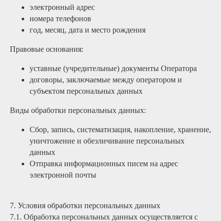
электронный адрес
номера телефонов
год, месяц, дата и место рождения
Правовые основания:
уставные (учредительные) документы Оператора
договоры, заключаемые между оператором и
субъектом персональных данных
Виды обработки персональных данных:
Сбор, запись, систематизация, накопление, хранение,
уничтожение и обезличивание персональных
данных
Отправка информационных писем на адрес
электронной почты
7. Условия обработки персональных данных
7.1. Обработка персональных данных осуществляется с