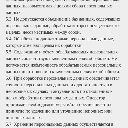
данных, несовместимая с целями сбора персональных
данных.
5.3. Не допускается объединение баз данных, содержащих
персональные данные, обработка которых осуществляется
в целях, несовместимых между собой.
5.4. Обработке подлежат только персональные данные,
которые отвечают целям их обработки.
5.5. Содержание и объем обрабатываемых персональных
данных соответствуют заявленным целям обработки. Не
допускается избыточность обрабатываемых персональных
данных по отношению к заявленным целям их обработки.
5.6. При обработке персональных данных обеспечивается
точность персональных данных, их достаточность, а в
необходимых случаях и актуальность по отношению к
целям обработки персональных данных. Оператор
принимает необходимые меры и/или обеспечивает их
принятие по удалению или уточнению неполных или
неточных данных.
5.7. Хранение персональных данных осуществляется в