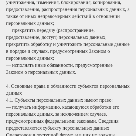
уничтожения, изменения, блокирования, копирования,
предоставления, распространения персональных данных, а
также от иных неправомерных действий в отношении
персональных данных;
— прекратить передачу (распространение,
предоставление, доступ) персональных данных,
прекратить обработку и уничтожить персональные данные
в порядке и случаях, предусмотренных Законом о
персональных данных;
— исполнять иные обязанности, предусмотренные
Законом о персональных данных.
4. Основные права и обязанности субъектов персональных
данных
4.1. Субъекты персональных данных имеют право:
— получать информацию, касающуюся обработки его
персональных данных, за исключением случаев,
предусмотренных федеральными законами. Сведения
предоставляются субъекту персональных данных
Оператором в доступной форме, и в них не должны