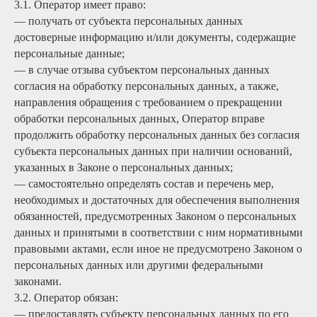
3.1. Оператор имеет право:
— получать от субъекта персональных данных
достоверные информацию и/или документы, содержащие
персональные данные;
— в случае отзыва субъектом персональных данных
согласия на обработку персональных данных, а также,
направления обращения с требованием о прекращении
обработки персональных данных, Оператор вправе
продолжить обработку персональных данных без согласия
субъекта персональных данных при наличии оснований,
указанных в Законе о персональных данных;
— самостоятельно определять состав и перечень мер,
необходимых и достаточных для обеспечения выполнения
обязанностей, предусмотренных Законом о персональных
данных и принятыми в соответствии с ним нормативными
правовыми актами, если иное не предусмотрено Законом о
персональных данных или другими федеральными
законами.
3.2. Оператор обязан:
— предоставлять субъекту персональных данных по его