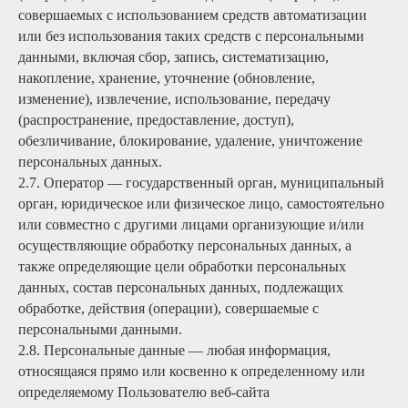
совершаемых с использованием средств автоматизации
или без использования таких средств с персональными
данными, включая сбор, запись, систематизацию,
накопление, хранение, уточнение (обновление,
изменение), извлечение, использование, передачу
(распространение, предоставление, доступ),
обезличивание, блокирование, удаление, уничтожение
персональных данных.
2.7. Оператор — государственный орган, муниципальный
орган, юридическое или физическое лицо, самостоятельно
или совместно с другими лицами организующие и/или
осуществляющие обработку персональных данных, а
также определяющие цели обработки персональных
данных, состав персональных данных, подлежащих
обработке, действия (операции), совершаемые с
персональными данными.
2.8. Персональные данные — любая информация,
относящаяся прямо или косвенно к определенному или
определяемому Пользователю веб-сайта