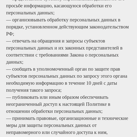
просьбе информацию, касающуюся обработки его
персональных данных;
— организовывать обработку персональных данных в
порядке, установленном действующим законодательством
РФ;
— отвечать на обращения и запросы субъектов
персональных данных и их законных представителей в
соответствии с требованиями Закона о персональных
данных;
— сообщать в уполномоченный орган по защите прав
субъектов персональных данных по запросу этого органа
необходимую информацию в течение 10 дней с даты
получения такого запроса;
— публиковать или иным образом обеспечивать
неограниченный доступ к настоящей Политике в
отношении обработки персональных данных;
— принимать правовые, организационные и технические
меры для защиты персональных данных от
неправомерного или случайного доступа к ним,