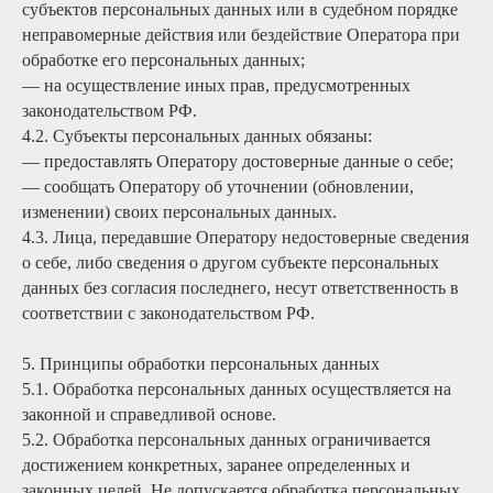
субъектов персональных данных или в судебном порядке
неправомерные действия или бездействие Оператора при
обработке его персональных данных;
— на осуществление иных прав, предусмотренных
законодательством РФ.
4.2. Субъекты персональных данных обязаны:
— предоставлять Оператору достоверные данные о себе;
— сообщать Оператору об уточнении (обновлении,
изменении) своих персональных данных.
4.3. Лица, передавшие Оператору недостоверные сведения
о себе, либо сведения о другом субъекте персональных
данных без согласия последнего, несут ответственность в
соответствии с законодательством РФ.
5. Принципы обработки персональных данных
5.1. Обработка персональных данных осуществляется на
законной и справедливой основе.
5.2. Обработка персональных данных ограничивается
достижением конкретных, заранее определенных и
законных целей. Не допускается обработка персональных