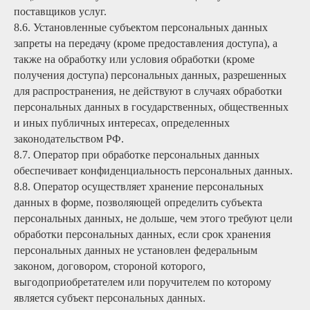
поставщиков услуг.
8.6. Установленные субъектом персональных данных
запреты на передачу (кроме предоставления доступа), а
также на обработку или условия обработки (кроме
получения доступа) персональных данных, разрешенных
для распространения, не действуют в случаях обработки
персональных данных в государственных, общественных
и иных публичных интересах, определенных
законодательством РФ.
8.7. Оператор при обработке персональных данных
обеспечивает конфиденциальность персональных данных.
8.8. Оператор осуществляет хранение персональных
данных в форме, позволяющей определить субъекта
персональных данных, не дольше, чем этого требуют цели
обработки персональных данных, если срок хранения
персональных данных не установлен федеральным
законом, договором, стороной которого,
выгодоприобретателем или поручителем по которому
является субъект персональных данных.