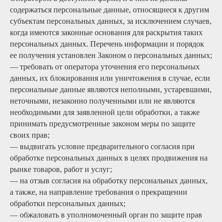
содержаться персональные данные, относящиеся к другим
субъектам персональных данных, за исключением случаев,
когда имеются законные основания для раскрытия таких
персональных данных. Перечень информации и порядок
ее получения установлен Законом о персональных данных;
— требовать от оператора уточнения его персональных
данных, их блокирования или уничтожения в случае, если
персональные данные являются неполными, устаревшими,
неточными, незаконно полученными или не являются
необходимыми для заявленной цели обработки, а также
принимать предусмотренные законом меры по защите
своих прав;
— выдвигать условие предварительного согласия при
обработке персональных данных в целях продвижения на
рынке товаров, работ и услуг;
— на отзыв согласия на обработку персональных данных,
а также, на направление требования о прекращении
обработки персональных данных;
— обжаловать в уполномоченный орган по защите прав