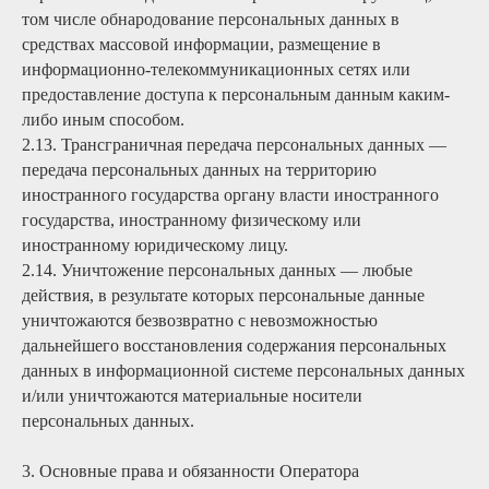
том числе обнародование персональных данных в
средствах массовой информации, размещение в
информационно-телекоммуникационных сетях или
предоставление доступа к персональным данным каким-
либо иным способом.
2.13. Трансграничная передача персональных данных —
передача персональных данных на территорию
иностранного государства органу власти иностранного
государства, иностранному физическому или
иностранному юридическому лицу.
2.14. Уничтожение персональных данных — любые
действия, в результате которых персональные данные
уничтожаются безвозвратно с невозможностью
дальнейшего восстановления содержания персональных
данных в информационной системе персональных данных
и/или уничтожаются материальные носители
персональных данных.
3. Основные права и обязанности Оператора