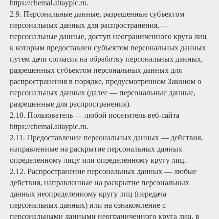
https://chemal.altaypic.ru.
2.9. Персональные данные, разрешенные субъектом
персональных данных для распространения, —
персональные данные, доступ неограниченного круга лиц
к которым предоставлен субъектом персональных данных
путем дачи согласия на обработку персональных данных,
разрешенных субъектом персональных данных для
распространения в порядке, предусмотренном Законом о
персональных данных (далее — персональные данные,
разрешенные для распространения).
2.10. Пользователь — любой посетитель веб-сайта
https://chemal.altaypic.ru.
2.11. Предоставление персональных данных — действия,
направленные на раскрытие персональных данных
определенному лицу или определенному кругу лиц.
2.12. Распространение персональных данных — любые
действия, направленные на раскрытие персональных
данных неопределенному кругу лиц (передача
персональных данных) или на ознакомление с
персональными данными неограниченного круга лиц, в