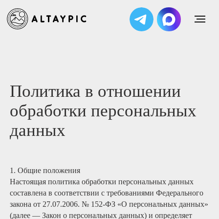
Забронировать
Политика в отношении
обработки персональных
данных
1. Общие положения
Настоящая политика обработки персональных данных
составлена в соответствии с требованиями Федерального
закона от 27.07.2006. № 152-ФЗ «О персональных данных»
(далее — Закон о персональных данных) и определяет