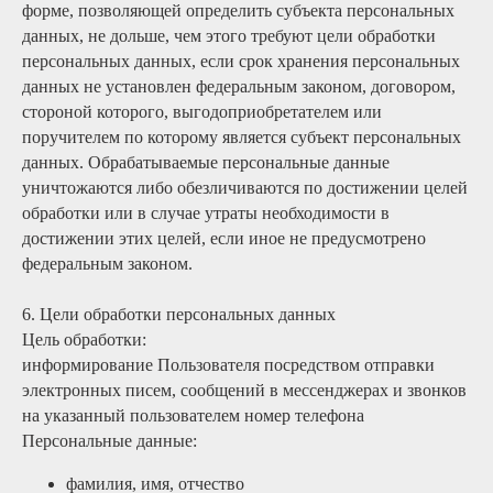
форме, позволяющей определить субъекта персональных
данных, не дольше, чем этого требуют цели обработки
персональных данных, если срок хранения персональных
данных не установлен федеральным законом, договором,
стороной которого, выгодоприобретателем или
поручителем по которому является субъект персональных
данных. Обрабатываемые персональные данные
уничтожаются либо обезличиваются по достижении целей
обработки или в случае утраты необходимости в
достижении этих целей, если иное не предусмотрено
федеральным законом.
6. Цели обработки персональных данных
Цель обработки:
информирование Пользователя посредством отправки
электронных писем, сообщений в мессенджерах и звонков
на указанный пользователем номер телефона
Персональные данные:
фамилия, имя, отчество