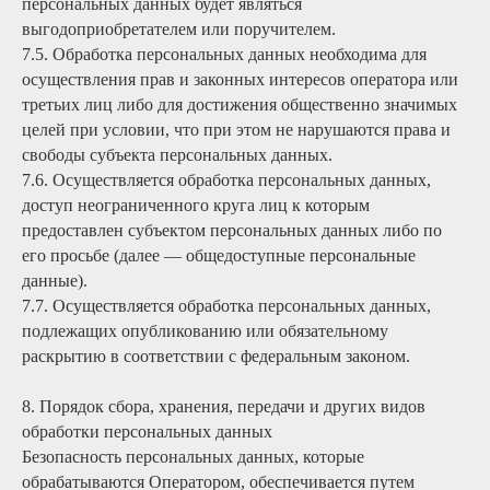
персональных данных будет являться
выгодоприобретателем или поручителем.
7.5. Обработка персональных данных необходима для
осуществления прав и законных интересов оператора или
третьих лиц либо для достижения общественно значимых
целей при условии, что при этом не нарушаются права и
свободы субъекта персональных данных.
7.6. Осуществляется обработка персональных данных,
доступ неограниченного круга лиц к которым
предоставлен субъектом персональных данных либо по
его просьбе (далее — общедоступные персональные
данные).
7.7. Осуществляется обработка персональных данных,
подлежащих опубликованию или обязательному
раскрытию в соответствии с федеральным законом.
8. Порядок сбора, хранения, передачи и других видов
обработки персональных данных
Безопасность персональных данных, которые
обрабатываются Оператором, обеспечивается путем