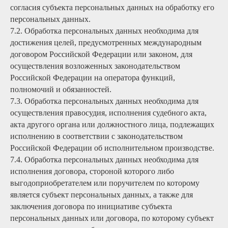
согласия субъекта персональных данных на обработку его
персональных данных.
7.2. Обработка персональных данных необходима для
достижения целей, предусмотренных международным
договором Российской Федерации или законом, для
осуществления возложенных законодательством
Российской Федерации на оператора функций,
полномочий и обязанностей.
7.3. Обработка персональных данных необходима для
осуществления правосудия, исполнения судебного акта,
акта другого органа или должностного лица, подлежащих
исполнению в соответствии с законодательством
Российской Федерации об исполнительном производстве.
7.4. Обработка персональных данных необходима для
исполнения договора, стороной которого либо
выгодоприобретателем или поручителем по которому
является субъект персональных данных, а также для
заключения договора по инициативе субъекта
персональных данных или договора, по которому субъект