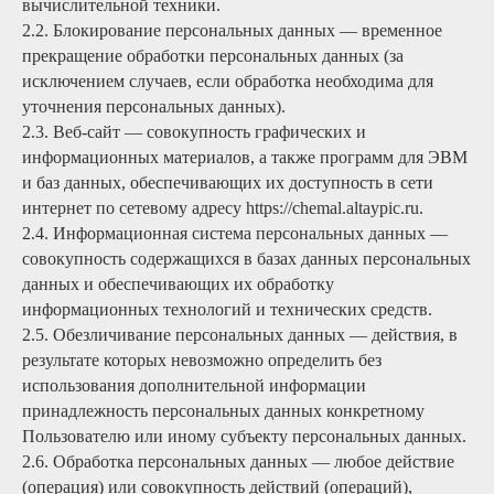
вычислительной техники.
2.2. Блокирование персональных данных — временное
прекращение обработки персональных данных (за
исключением случаев, если обработка необходима для
уточнения персональных данных).
2.3. Веб-сайт — совокупность графических и
информационных материалов, а также программ для ЭВМ
и баз данных, обеспечивающих их доступность в сети
интернет по сетевому адресу https://chemal.altaypic.ru.
2.4. Информационная система персональных данных —
совокупность содержащихся в базах данных персональных
данных и обеспечивающих их обработку
информационных технологий и технических средств.
2.5. Обезличивание персональных данных — действия, в
результате которых невозможно определить без
использования дополнительной информации
принадлежность персональных данных конкретному
Пользователю или иному субъекту персональных данных.
2.6. Обработка персональных данных — любое действие
(операция) или совокупность действий (операций),