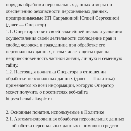
порядок обработки персональных данных и меры по
обеспечению безопасности персональных данных,
предпринимаемые ИП Сапрыкиной Юлией Сергеевной
(далее — Оператор).
1.1. Оператор ставит своей важнейшей целью и условием
осуществления своей деятельности соблюдение прав и
свобод человека и гражданина при обработке его
персональных данных, в том числе защиты прав на
неприкосновенность частной жизни, личную и семейную
тайну.
1.2. Настоящая политика Оператора в отношении
обработки персональных данных (далее — Политика)
применяется ко всей информации, которую Оператор
может получить о посетителях веб-сайта
https://chemal.altaypic.ru.
2. Основные понятия, используемые в Политике
2.1. Автоматизированная обработка персональных данных
— обработка персональных данных с помощью средств